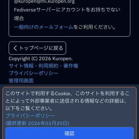
@
kuropen@mi.kuropen.org
Fediverseサーバーにアカウントをお持ちでない
場合
一般向けのメールフォーム
をご利用ください。
トップページに戻る
Copyright (C) 2026 Kuropen.
サイト情報・利用規約・著作権
プライバシーポリシー
管理用画面
このサイトで利用するCookie、このサイトを利用するこ
とによって外部事業者に送信される情報などの詳細は、
以下をご覧ください。
プライバシーポリシー
(最終更新 2026年03月30日)
確認