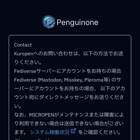
Penguinone
Contact
Kuropenへのお問い合わせは、以下の方法でお送
りください。
Fediverseサーバーにアカウントをお持ちの場合
Fediverse (Mastodon, Misskey, Pleroma等) のサ
ーバーにアカウントをお持ちの場合、 以下のアカ
ウント宛にダイレクトメッセージをお送りくださ
い。
なお、MICROPENがメンテナンスまたは障害によ
り利用できない場合は送信できない場合がござい
ます。
システム稼働状況
をご確認ください。